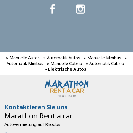
» Manuelle Autos
» Automatik Autos
» Manuelle Minibus
»
Automatik Minibus
» Manuelle Cabrio
» Automatik Cabrio
» Elektrische Autos
Kontaktieren Sie uns
Marathon Rent a car
Autovermietung auf Rhodos