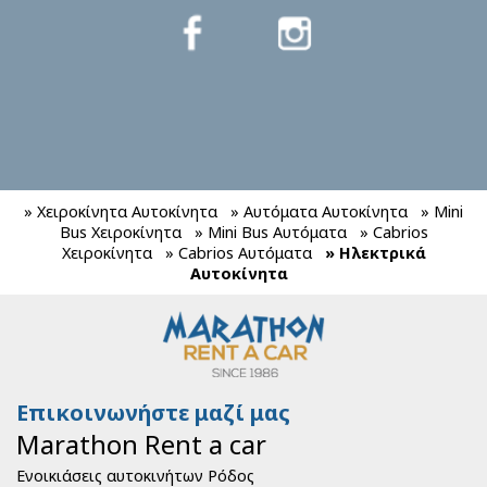
» Χειροκίνητα Αυτοκίνητα
» Αυτόματα Αυτοκίνητα
» Mini
Bus Χειροκίνητα
» Mini Bus Αυτόματα
» Cabrios
Χειροκίνητα
» Cabrios Αυτόματα
» Ηλεκτρικά
Αυτοκίνητα
Επικοινωνήστε μαζί μας
Marathon Rent a car
Ενοικιάσεις αυτοκινήτων Ρόδος