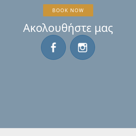
BOOK NOW
Ακολουθήστε μας