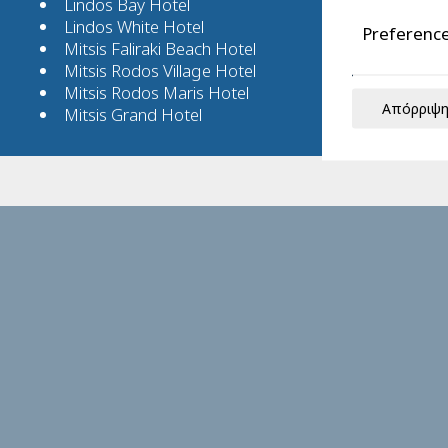
Lindos Bay Hotel
Lindos White Hotel
Preferenc
Mitsis Faliraki Beach Hotel
Mitsis Rodos Village Hotel
Mitsis Rodos Maris Hotel
Απόρριψη
Mitsis Grand Hotel