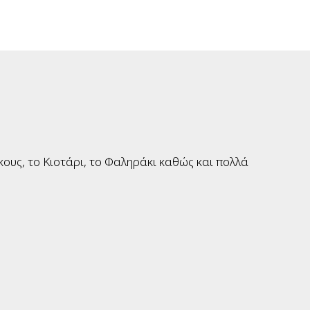
ους, το Κιοτάρι, το Φαληράκι καθώς και πολλά