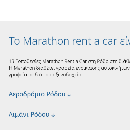
Το Marathon rent a car ε
13 Τοποθεσίες Marathon Rent a Car στη Ρόδο στη διάθ
Η Marathon διαθέτει γραφεία ενοικίασης αυτοκινήτων 
γραφεία σε διάφορα ξενοδοχεία.
Αεροδρόμιο Ρόδου
Λιμάνι Ρόδου