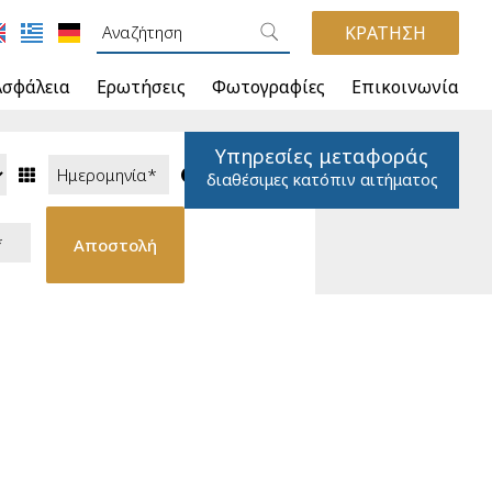
ΚΡΑΤΗΣΗ
Ασφάλεια
Ερωτήσεις
Φωτογραφίες
Επικοινωνία
Υπηρεσίες μεταφοράς
διαθέσιμες κατόπιν αιτήματος
Αποστολή