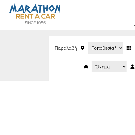
Παραλαβή