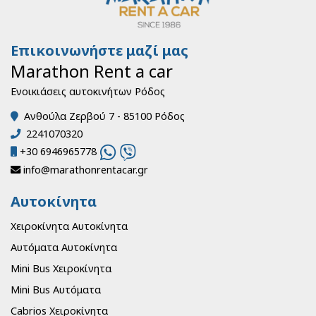
Επικοινωνήστε μαζί μας
Marathon Rent a car
Ενοικιάσεις αυτοκινήτων Ρόδος
Ανθούλα Ζερβού 7 - 85100 Ρόδος
2241070320
+30 6946965778
info@marathonrentacar.gr
Αυτοκίνητα
Χειροκίνητα Αυτοκίνητα
Αυτόματα Αυτοκίνητα
Mini Bus Χειροκίνητα
Mini Bus Αυτόματα
Cabrios Χειροκίνητα