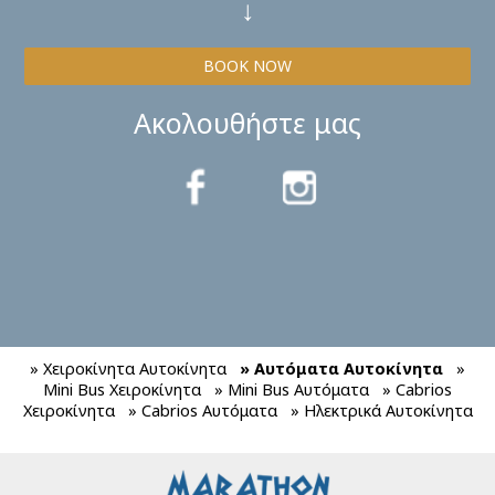
↓
BOOK NOW
Ακολουθήστε μας
» Χειροκίνητα Αυτοκίνητα
» Αυτόματα Αυτοκίνητα
»
Mini Bus Χειροκίνητα
» Mini Bus Αυτόματα
» Cabrios
Χειροκίνητα
» Cabrios Αυτόματα
» Ηλεκτρικά Αυτοκίνητα